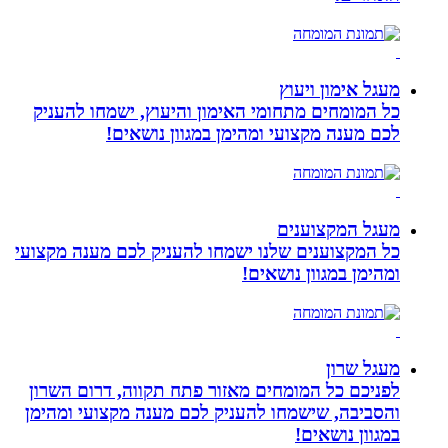
מעגל אימון ויעוץ
כל המומחים מתחומי האימון והיעוץ, ישמחו להעניק
לכם מענה מקצועי ומהימן במגוון נושאים!
מעגל המקצוענים
כל המקצוענים שלנו ישמחו להעניק לכם מענה מקצועי
ומהימן במגוון נושאים!
מעגל שרון
לפניכם כל המומחים מאזור פתח תקווה, דרום השרון
והסביבה, שישמחו להעניק לכם מענה מקצועי ומהימן
במגוון נושאים!