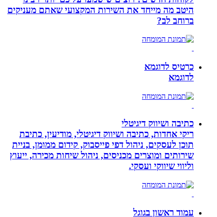
היטב מה מייחד את השירות המקצועי שאתם מעניקים
ברוחב לב?
כרטיס לדוגמא
לדוגמא
כתיבה ושיווק דיגיטלי
ריקי אחדות, כתיבה ושיווק דיגיטלי, מודיעין, כתיבת
תוכן לעסקים, ניהול דפי פייסבוק, קידום ממומן, בניית
שירותים ומוצרים מכניסים, ניהול שיחות מכירה, ייעוץ
וליווי שיווקי ועסקי.
עמוד ראשון בגוגל