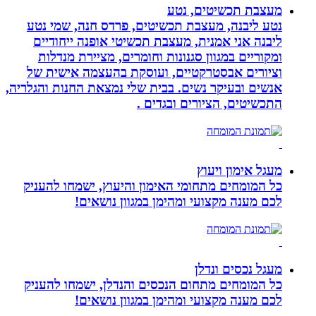
מעצבת תכשיטים, נטע
נטע ליבנה, מעצבת תכשיטים, פרדס חנה, שמי נטע
ליבנה אני אמנית, מעצבת תכשיטי אופנה ייחודיים
ומקוריים במגוון סגנונות וחומרים, מציירת מנדלות
וציורים אבסטרקטיים, ועוסקת בהעצמה אישית של
אנשים ובעיקר נשים. בבית שלי נמצאת החנות והגלריה,
התכשיטים, הציורים ובגדים .
מעגל אימון ויעוץ
כל המומחים מתחומי האימון והיעוץ, ישמחו להעניק
לכם מענה מקצועי ומהימן במגוון נושאים!
מעגל נכסים ונדלן
כל המומחים מתחום הנכסים והנדלן, ישמחו להעניק
לכם מענה מקצועי ומהימן במגוון נושאים!