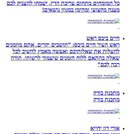
כל המומחים מתחום עריכת הדין, ישמחו להעניק לכם
מענה מקצועי ומהימן במגוון נושאים!
חיים ביבס ראש
ראש העיר חיים ביבס: ”תושבים יקרים. אתם מוזמנים
להעלות את שאלותיכם ואעשה מאמץ להשיב לכל
שאלה בהתאם ללוח הזמנים שיעמוד לרשותי. תודה
רבה לכם”
מתכנת בודק
מתכנת בודק
אורי דון יחייא