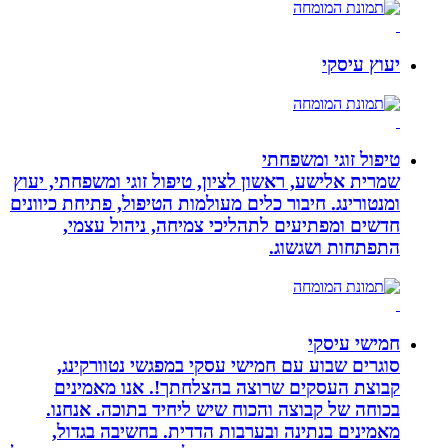
יעוץ עיסקי
טיפול זוגי ומשפחתי
שמרית אלישע, ראשון לציון, טיפול זוגי ומשפחתי, יעוץ
ומנטורינג. חיבור כלים מעולמות הטיפול, פתיחת כיוונים
חדשים ומפתיעים לתהליכי צמיחה, ניהול עצמי,
התפתחות ושגשוג.
חמישי עיסקי
סוגרים שבוע עם חמישי עסקי במפגשי נטוורקינג,
קבוצת העסקים שרוצה בהצלחתך!. אנו מאמינים
בכוחה של קבוצה והכוח שיש ליחיד בתוכה. אנחנו.
מאמינים בנתינה ובערבות הדדית. בחשיבה בגדול,