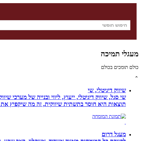
מעגלי תמיכה
כולם תומכים בכולם
⌃
שיווק דיגיטלי, שי
שי סגל, שיווק דיגיטלי, ייעוץ, ליווי ובנייה של מערכי שי
תוצאות היא חוסר בתשתית שיווקית, זה מה שיקפיץ את 
מעגל דרום