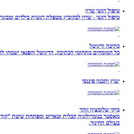
טיפול רגשי שרון
טיפול רגשי - שרון לבקוביץ מטפלת רגשית בילדים ומבוג
כתיבה ודיגיטל
כל המומחים מתחומי הכתיבה, הדיגיטל והפנאי ישמחו להע
יעוץ ותכנון פיננסי
מיקי שלומציון זוהר
בעולם החינוך.