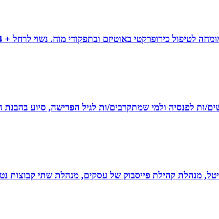
רשים/ות לפנסיה ולמי שמתקרבים/ות לגיל הפרישה, סיוע בהבנת ה
יגיטל, מנהלת קהילת פייסבוק של עסקים, מנהלת שתי קבוצות נטו