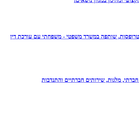
ועי ומהימן במגוון נושאים!
אפוטרופסות, שותפה במשרד משפטי - משפחתי עם עורכת דין
ון חברתי, מלגות, שירותים חברתיים והתנדבות