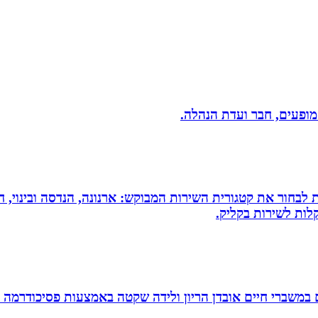
 מופעים, חבר ועדת הנהלה.
 לבחור את קטגורית השירות המבוקש: ארנונה, הנדסה ובינוי, חי
לות לשירות בקליק.
ם במשברי חיים אובדן הריון ולידה שקטה באמצעות פסיכודרמה פ