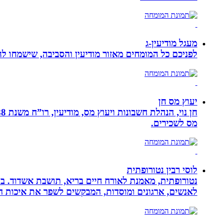
מעגל מודיעין-ג
לפניכם כל המומחים מאזור מודיעין והסביבה, שישמחו לה
יעוץ מס חן
מס לשכירים.
לוסי רבין נטורופתית
לאנשים, ארגונים ומוסדות, המבקשים לשפר את איכות חיי