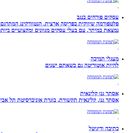
עסקים פורחים בנגב
פלטפורמה שיווקית בפריסה ארצית. הנטוורקינג המתרגם 
נמצאת במיתר, עם בעלי עסקים מגוונים ומקצועיים ביותר.
מעגלי תמיכה
להיות אוטוריטה גם כשאתם ישנים
אסתר גנן קלינאית
אסתר גנן, קלינאית תקשורת, בוגרת אוניברסיטת תל אב
כתיבה ודיגיטל