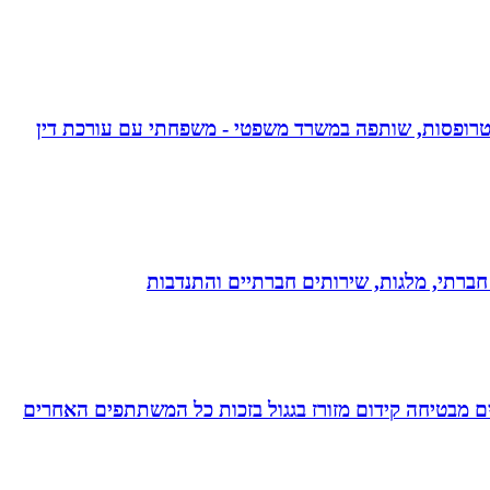
אפוטרופסות, שותפה במשרד משפטי - משפחתי עם עורכת דין
ון חברתי, מלגות, שירותים חברתיים והתנדבות
 מבטיחה קידום מזורז בגגול בזכות כל המשתתפים האחרים