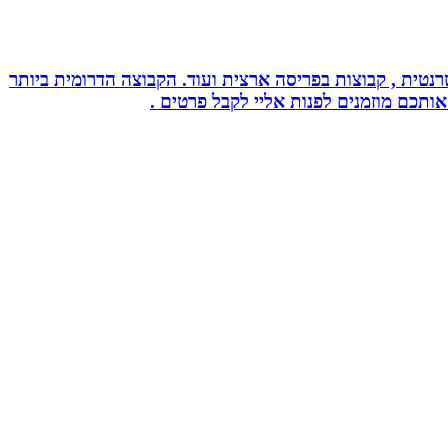
נטית , קבוצות בפריסה ארצית ועוד. הקבוצה הדרומית ביותר
אותכם מוזמנים לפנות אליי לקבל פרטים .