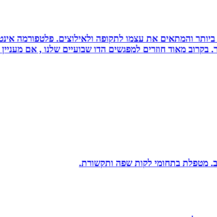
ביותר והמתאים את עצמו לתקופה ולאילוצים. פלטפורמה אינטר
 בקרוב מאוד חוזרים למפגשים הדו שבועיים שלנו , אם מעניין 
יב. מטפלת בתחומי לקות שפה ותקשורת.