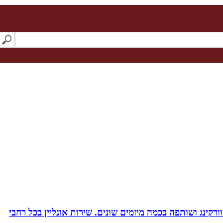
ורקינג ושותפה בכמה מיזמים שונים. שירות אונליין בכל רחבי