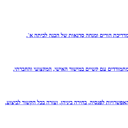
 מדריכת הורים ומנחה סדנאות של הכנה לכיתה א`.
אפשרויות לפנסיה, בחירה ביניהן, ועזרה בכל הקשור לביצוע,