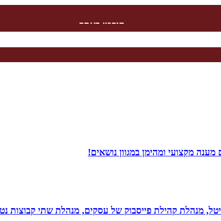
חיפוש באתר
מענה מקצועי ומהימן במגוון נושאים!
יגיטל, מנהלת קהילת פייסבוק של עסקים, מנהלת שתי קבוצות נטו