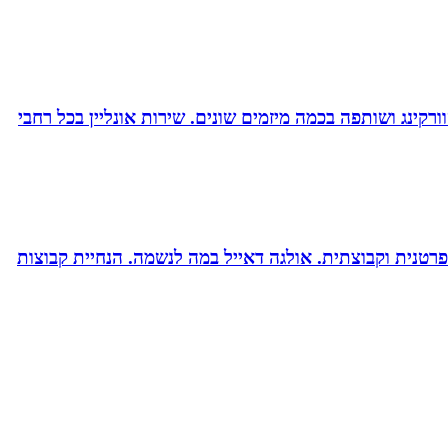
ורקינג ושותפה בכמה מיזמים שונים. שירות אונליין בכל רחבי
רטנית וקבוצתית. אולגה דאייל במה לנשמה. ‏הנחיית קבוצות