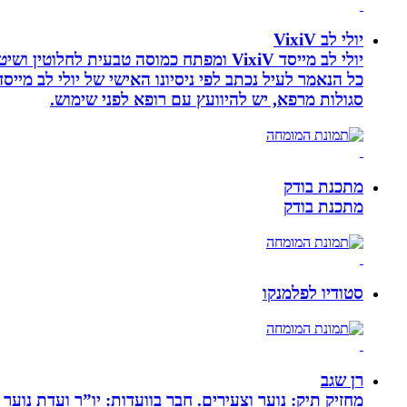
יולי לב VixiV
יולי לב מייסד VixiV ומפתח כמוסה טבעית
סגולות מרפא, יש להיוועץ עם רופא לפני שימוש.
מתכנת בודק
מתכנת בודק
סטודיו לפלמנקו
רן שגב
מחזיק תיק: נוער וצעירים. חבר בוועדות: יו”ר ועדת נוער 