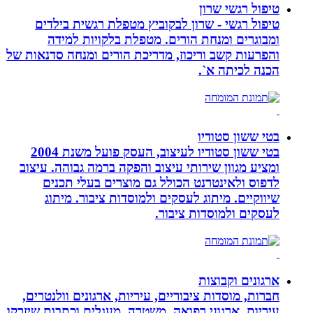
טיפול רגשי שרון
טיפול רגשי - שרון לבקוביץ מטפלת רגשית בילדים
ומבוגרים ומנחת הורים. מטפלת בלקויות למידה
והפרעות קשב וריכוז, מדריכת הורים ומנחה סדנאות של
הכנה לכיתה א`.
בטי ששון סטודיו
בטי ששון סטודיו לעיצוב, העסק פועל משנת 2004
ומציע מגוון שירותי עיצוב והפקה ברמה גבוהה. עיצוב
לדפוס ולאינטרנט הכולל גם מוצרים בעלי תכנים
שיווקיים. מיתוג לעסקים ולמוסדות ציבור. מיתוג
לעסקים ולמוסדות ציבור.
ארגונים וקבוצות
חברות, מוסדות ציבוריים, עיריות, ארגונים וולנטרים,
עיריות, ארגוני רפואה, משטרה. מעגלים וכתבות שיזרקו