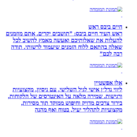
חיים ביבס ראש
ראש העיר חיים ביבס: ”תושבים יקרים. אתם מוזמנים
להעלות את שאלותיכם ואעשה מאמץ להשיב לכל
שאלה בהתאם ללוח הזמנים שיעמוד לרשותי. תודה
רבה לכם”
אלן אפשטיין
ליווי נדל״ן אישי לגיל השלישי, עם ניסיון, מקצועיות
ורגישות. שמירה מלאה על האינטרסים של הלקוחות,
בירור צרכים מדויק וחיפוש ממוקד תוך מסירות,
מקצועיות לתהליך יעיל, בטוח ואף מהנה