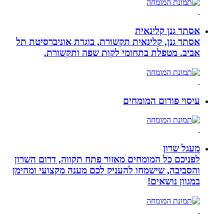
אסתר גנן קלינאית
אסתר גנן, קלינאית תקשורת, בוגרת אוניברסיטת תל
אביב. מטפלת בתחומי לקות שפה ותקשורת.
עיסוי פורום המומחים
מעגל שרון
לפניכם כל המומחים מאזור פתח תקווה, דרום השרון
והסביבה, שישמחו להעניק לכם מענה מקצועי ומהימן
במגוון נושאים!