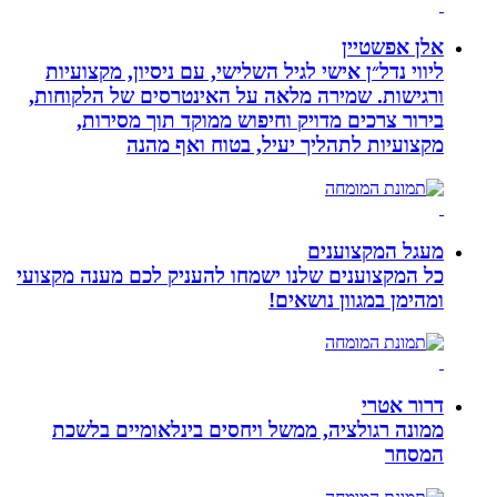
אלן אפשטיין
ליווי נדל״ן אישי לגיל השלישי, עם ניסיון, מקצועיות
ורגישות. שמירה מלאה על האינטרסים של הלקוחות,
בירור צרכים מדויק וחיפוש ממוקד תוך מסירות,
מקצועיות לתהליך יעיל, בטוח ואף מהנה
מעגל המקצוענים
כל המקצוענים שלנו ישמחו להעניק לכם מענה מקצועי
ומהימן במגוון נושאים!
דרור אטרי
ממונה רגולציה, ממשל ויחסים בינלאומיים בלשכת
המסחר