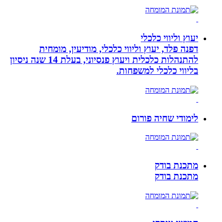
יעוץ וליווי כלכלי
דפנה פלד, יעוץ וליווי כלכלי, מודיעין, מומחית
להתנהלות כלכלית ויעוץ פנסיוני, בעלת 14 שנה ניסיון
בליווי כלכלי למשפחות.
לימודי שחיה פורום
מתכנת בודק
מתכנת בודק