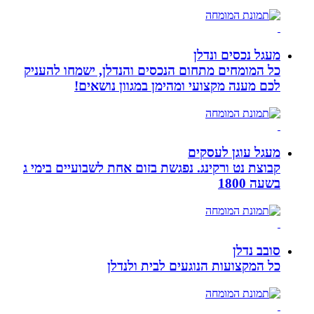
מעגל נכסים ונדלן
כל המומחים מתחום הנכסים והנדלן, ישמחו להעניק
לכם מענה מקצועי ומהימן במגוון נושאים!
מעגל עוגן לעסקים
קבוצת נט ורקינג. נפגשת בזום אחת לשבועיים בימי ג
בשעה 1800
סובב נדלן
כל המקצועות הנוגעים לבית ולנדלן