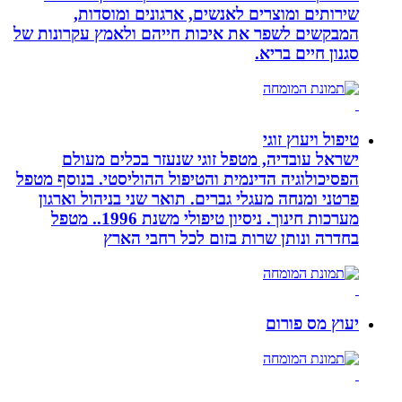
שירותים ומוצרים לאנשים, ארגונים ומוסדות,
המבקשים לשפר את איכות חייהם ולאמץ עקרונות של
סגנון חיים בריא.
טיפול ויעוץ זוגי
ישראל עובדיה, מטפל זוגי שנעזר בכלים מעולם
הפסיכולוגיה הדינמית והטיפול ההוליסטי. בנוסף מטפל
פרטני ומנחה מעגלי גברים. תואר שני בניהול וארגון
מערכות חינוך. ניסיון טיפולי משנת 1996.. מטפל
בחדרה ונותן שרות בזום לכל רחבי הארץ
יעוץ מס פורום