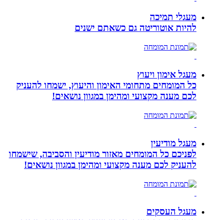
מעגלי תמיכה
להיות אוטוריטה גם כשאתם ישנים
מעגל אימון ויעוץ
כל המומחים מתחומי האימון והיעוץ, ישמחו להעניק
לכם מענה מקצועי ומהימן במגוון נושאים!
מעגל מודיעין
לפניכם כל המומחים מאזור מודיעין והסביבה, שישמחו
להעניק לכם מענה מקצועי ומהימן במגוון נושאים!
מעגל העסקים