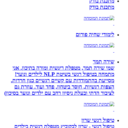
מתכנת בודק
מתכנת בודק
לימודי שחיה פורום
שירה תמר
שמי שירה תמר, מטפלת ריגשית ומורה בתיכון. אני
מתמחה בטיפול רגשי בשיטת NLP לילדים ונוער!
מסייעת בהתמודדות עם קשיים רגשיים כגון חרדות,
הצפות רגשיות, חוסר ביטחון, פחד ועוד. עוזרת גם
לציבור הדתי ובעלת ניסיון רחב עם ילדים ונוער בסיכון)
טיפול רגשי שרון
טיפול רגשי - שרון לבקוביץ מטפלת רגשית בילדים