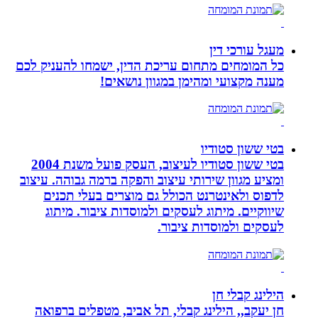
מעגל עורכי דין
כל המומחים מתחום עריכת הדין, ישמחו להעניק לכם
מענה מקצועי ומהימן במגוון נושאים!
בטי ששון סטודיו
בטי ששון סטודיו לעיצוב, העסק פועל משנת 2004
ומציע מגוון שירותי עיצוב והפקה ברמה גבוהה. עיצוב
לדפוס ולאינטרנט הכולל גם מוצרים בעלי תכנים
שיווקיים. מיתוג לעסקים ולמוסדות ציבור. מיתוג
לעסקים ולמוסדות ציבור.
הילינג קבלי חן
חן יעקב,, הילינג קבלי, תל אביב, מטפלים ברפואה