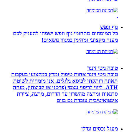
גוף ונפש
כל המומחים מתחומי גוף ונפש ישמחו להעניק לכם
מענה מקצועי ומהימן במגוון נושאים!
טובה גיטי זינגר
טובה גיטי זינגר אחות טיפול נמרץ במקצועי בעקבות
תאונה רותקתי לכיסא גלגלים. אני מומחית לשיטת
ATH- ליווי לריפוי עצמי (פרטני או קבוצתי), מנחה
סדנאות ומרצה מהשרון עד הדרום, מרצה, ציירת
אינטואיטיבית עובדת גם בזום
מעגל נכסים ונדלן