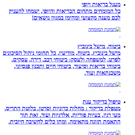
מעגל בריאות ויופי
כל המומחים מתחום הבריאות והיופי, ישמחו להעניק
לכם מענה מקצועי ומהימן במגוון נושאים!
ביטוח, מישל בינוביץ
מישל בינוביץ, ביטוח, מודיעין, כל תחומי ניהול הסיכונים
לפרט, למשפחה ולעסק: ביטוחי רכב, דירה, עסקים,
ביטוחי בריאות וסיעוד, ביטוחי חיים ותכנון פנסיוני,
משכנתאות ועוד.
טיפול בדיקור ענת
מטפלת בדיקור : מחלות כרוניות וסרטן. בלוטת התריס,
מעי רגיז, בעיות פוריות, אלרגיות ועוד. זאת תוך
התאמת תזונה מתאימה, ומתן כלים לחשיבה חיובית.