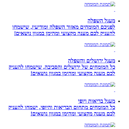
מעגל השפלה
לפניכם המומחים מאזור השפלה ומודיעין, שישמחו
להעניק לכם מענה מקצועי ומהימן במגוון נושאים!
מעגל ירושלים והשפלה
כל המומחים של ירושלים והסביבה, שישמחו להעניק
לכם מענה מקצועי ומהימן במגוון נושאים!
מעגל בריאות ויופי
כל המומחים מתחום הבריאות והיופי, ישמחו להעניק
לכם מענה מקצועי ומהימן במגוון נושאים!