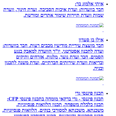
איתי אלמוג בר:
חבר בוועדות: ועדת איכות הסביבה, ועדת חינוך, וועדת
שמות וועדת תיירות שימור אתרים ומורשת.
אילן בן סעדון
חבר מועצת עיריית מודיעין מכבים רעות. חבר בוועדות:
ועדה לתכנון אסטרטגי, יו”ר הוועדה למאבק בנגע
הסמים, חבר ועדת נוער, מלגות, אזרחים ותיקים
ובריאות וועדת שירותים חברתיים, ועדת משנה לתכנון
ובניה.
תכנון פיננסי גדי
תכנון פיננסי - גדי ברקאי מומחה בתכנון פיננסי CFP:
תכנון כלכלת משפחה, תכנון הלוואות פנסיוניות,
משכנתא, משכנתא למסורבי בנקים, הלוואות פנסיוניות,
תכנון חסכונות והשקעות, תכנון החיסכון הפנסיוני,