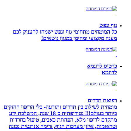
גוף ונפש
כל המומחים מתחומי גוף ונפש ישמחו להעניק לכם
מענה מקצועי ומהימן במגוון נושאים!
כרטיס לדוגמא
לדוגמא
רפואת תדרים
מומחית לשילוב בין תדרים ותודעה- כלי הריפוי החזקים
ביותר בעולם!!! נטורופתית כ-18 שנה, המשלבת ידע
מתקדם לריפוי מלא, הפחתת כאבים, טיפול בחרדות
וטראומות, איזון מערכות הגוף, זרימה אנרגטית נכונה