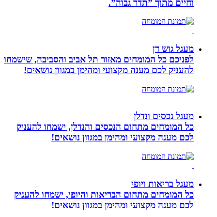
וחיים מתוך ”תדר גבוה”.
מעגל גוש דן
לפניכם כל המומחים מאזור תל אביב והסביבה, שישמחו
להעניק לכם מענה מקצועי ומהימן במגוון נושאים!
מעגל נכסים ונדלן
כל המומחים מתחום הנכסים והנדלן, ישמחו להעניק
לכם מענה מקצועי ומהימן במגוון נושאים!
מעגל בריאות ויופי
כל המומחים מתחום הבריאות והיופי, ישמחו להעניק
לכם מענה מקצועי ומהימן במגוון נושאים!