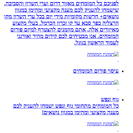
לפניכם כל המומחים מאזור דרום וערי השרון והסביבה,
שישמחו להעניק לכם מענה מקצועי ומהימן במגוון
נושאים+ חדשות מקומיות מידי יום בכל ערי השרון מקו
הרצליה כפר סבא עד קו זכרון הכרמל. בעלי מקצוע
מאיזורים אלה, אתם מוזמנים להצטרף למיזם פורום
המומחים. אנו מבטיחים לכם קידום מהיר ואורגני
לעמוד הראשון בגוגל.
עיסוי פורום המומחים
גוף ונפש
כל המומחים מתחומי גוף ונפש ישמחו להעניק לכם
מענה מקצועי ומהימן במגוון נושאים!