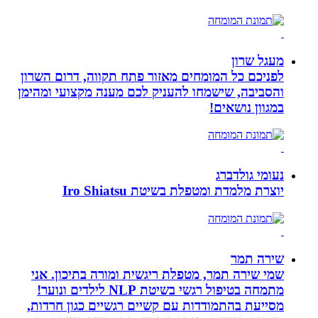
מעגל שרון
לפניכם כל המומחים מאזור פתח תקווה, דרום השרון
והסביבה, שישמחו להעניק לכם מענה מקצועי ומהימן
במגוון נושאים!
נעומי גולדברג
יוצרת מלמדת ומטפלת בשיטת Iro Shiatsu
שירה תמר
שמי שירה תמר, מטפלת ריגשית ומורה בתיכון. אני
מתמחה בטיפול רגשי בשיטת NLP לילדים ונוער!
מסייעת בהתמודדות עם קשיים רגשיים כגון חרדות,