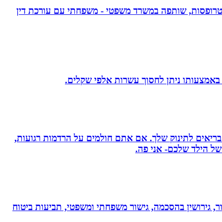
אפוטרופסות, שותפה במשרד משפטי - משפחתי עם עורכת דין
 באמצעותו ניתן לחסוך עשרות אלפי שקלים.
 בריאים לתינוק שלך. אם אתם חולמים על הרדמות רגועות,
ל הילד שלכם- אני פה.
ר, גירושין בהסכמה, גישור משפחתי ומשפטי, תביעות ביטוח