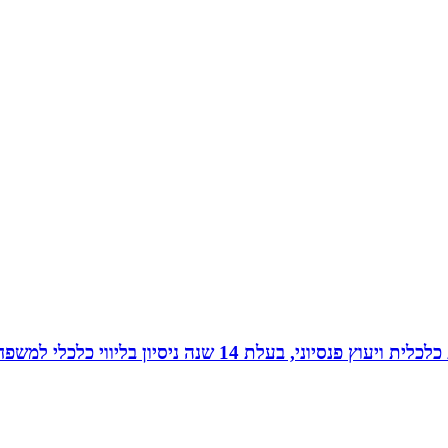
עלת 14 שנה ניסיון בליווי כלכלי למשפחות.