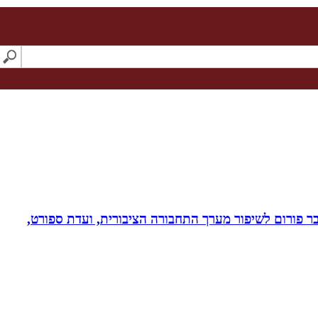
חבר פורום לשיפור מערך התחבורה הציבורית, ועדת ספורט,