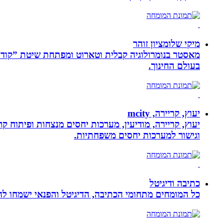
מיקי שלומציון זוהר
בעולם החינוך.
יעוץ, קריירה, mcity
יעוץ, קריירה, מודיעין, מערכות יחסים מנצחות ופיתוח קר
וגישור למערכות יחסים משפחתיות.
כתיבה ודיגיטל
כל המומחים מתחומי הכתיבה, הדיגיטל והפנאי ישמחו להע