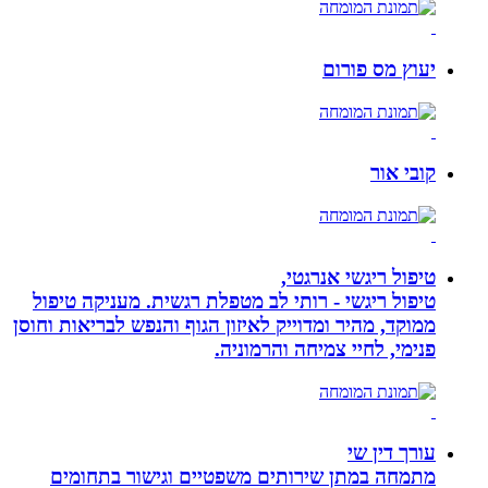
יעוץ מס פורום
קובי אור
טיפול ריגשי אנרגטי,
טיפול ריגשי - רותי לב מטפלת רגשית. מעניקה טיפול
ממוקד, מהיר ומדוייק לאיזון הגוף והנפש לבריאות וחוסן
פנימי, לחיי צמיחה והרמוניה.
עורך דין שי
מתמחה במתן שירותים משפטיים וגישור בתחומים