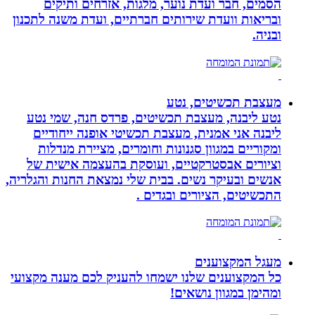
הסמים, חבר ועדת נוער, מלגות, אזרחים ותיקים
ובריאות וועדת שירותים חברתיים, ועדת משנה לתכנון
ובניה.
מעצבת תכשיטים, נטע
נטע ליבנה, מעצבת תכשיטים, פרדס חנה, שמי נטע
ליבנה אני אמנית, מעצבת תכשיטי אופנה ייחודיים
ומקוריים במגוון סגנונות וחומרים, מציירת מנדלות
וציורים אבסטרקטיים, ועוסקת בהעצמה אישית של
אנשים ובעיקר נשים. בבית שלי נמצאת החנות והגלריה,
התכשיטים, הציורים ובגדים .
מעגל המקצוענים
כל המקצוענים שלנו ישמחו להעניק לכם מענה מקצועי
ומהימן במגוון נושאים!