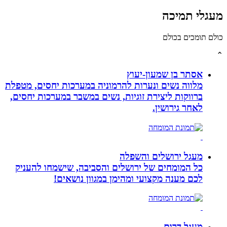
לי תמיכה
תומכים בכולם
אסתר בן שמעון-יעוץ
מלווה נשים ונערות להרמוניה במערכות יחסים, מטפלת
ברווקות ליצירת זוגיות, נשים במשבר במערכות יחסים,
לאחר גירושין.
מעגל ירושלים והשפלה
כל המומחים של ירושלים והסביבה, שישמחו להעניק
לכם מענה מקצועי ומהימן במגוון נושאים!
מעגל דרום