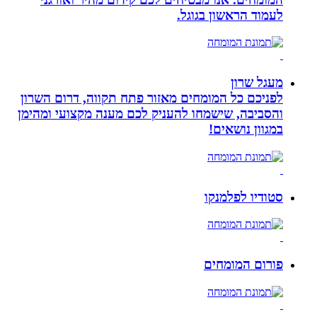
לעמוד הראשון בגוגל.
מעגל שרון
לפניכם כל המומחים מאזור פתח תקווה, דרום השרון
והסביבה, שישמחו להעניק לכם מענה מקצועי ומהימן
במגוון נושאים!
סטודיו לפלמנקו
פורום המומחים