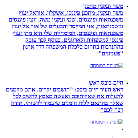
משה ועקנין מתכנן
משה ועקנין, מתכנן פיננסי, אשקלון, אוראל יעוץ
משכנתאות ופיננסים. שמי ועקנין משה, יועץ פיננסים
ומשכנתאות, אני המייסד והבעלים של אור-אל יעוץ
משכנתאות ופיננסים, המומחיות שלי היא מתן יעוץ
פיננסי למשפחות ולארגונים. בנוסף לכך עוסק
בהתנדבות בתחום כלכלת המשפחה דרך ארגון
”פעמונים”
חיים ביבס ראש
ראש העיר חיים ביבס: ”תושבים יקרים. אתם מוזמנים
להעלות את שאלותיכם ואעשה מאמץ להשיב לכל
שאלה בהתאם ללוח הזמנים שיעמוד לרשותי. תודה
רבה לכם”