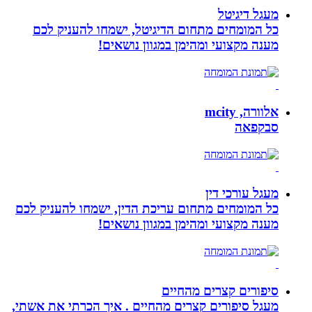
מעגל דיגיטל
כל המומחים מתחום הדיגיטל, ישמחו להעניק לכם
מענה מקצועי ומהימן במגוון נושאים!
אלוורה, mcity
סבקפאה
מעגל עורכי דין
כל המומחים מתחום עריכת הדין, ישמחו להעניק לכם
מענה מקצועי ומהימן במגוון נושאים!
סיפורים קצרים מהחיים
מעגל סיפורים קצרים מהחיים . איך הכרתי את אשתי,