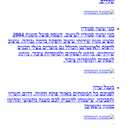
שקלים.
בטי ששון סטודיו
בטי ששון סטודיו לעיצוב, העסק פועל משנת 2004
ומציע מגוון שירותי עיצוב והפקה ברמה גבוהה. עיצוב
לדפוס ולאינטרנט הכולל גם מוצרים בעלי תכנים
שיווקיים. מיתוג לעסקים ולמוסדות ציבור. מיתוג
לעסקים ולמוסדות ציבור.
מעגל שרון
לפניכם כל המומחים מאזור פתח תקווה, דרום השרון
והסביבה, שישמחו להעניק לכם מענה מקצועי ומהימן
במגוון נושאים!