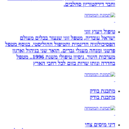
וחבר דירקטוריון סחלבים.
טיפול ויעוץ זוגי
ישראל עובדיה, מטפל זוגי שנעזר בכלים מעולם
הפסיכולוגיה הדינמית והטיפול ההוליסטי. בנוסף מטפל
פרטני ומנחה מעגלי גברים. תואר שני בניהול וארגון
מערכות חינוך. ניסיון טיפולי משנת 1996.. מטפל
בחדרה ונותן שרות בזום לכל רחבי הארץ
מתכנת בודק
מתכנת בודק
דיני מיסים צחי