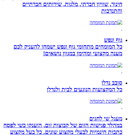
חינוך, שוויון חברתי, מלגות, שירותים חברתיים
והתנדבות
גוף ונפש
כל המומחים מתחומי גוף ונפש ישמחו להעניק לכם
מענה מקצועי ומהימן במגוון נושאים!
סובב נדלן
כל המקצועות הנוגעים לבית ולנדלן
מעגל שי לחגים
במהלך פגישות הזום של קבוצות זום, הוענקו כשי לפסח
כתבות חינמיות לבעלי מקצוע שונים. כל בעל מקצוע