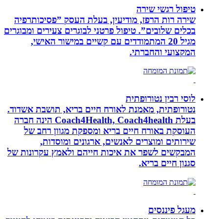
טיפול רגשי שירה
שירה רות הרפז, מודיעין, בעלת העסק ”פסיכותרפיה
בכלים שלובים”. טיפול פרטני לבוגרים צעירים ומבוגרים
מגיל 20 המתמודדים עם קשיים במישור האישי,
המקצועי והחברתי.
לוסי רבין נטורופתית
נטורופתית, מאמנת לאורח חיים בריא, תושבת אשדוד.
בעלת Coach4Health, Coach4health הינה חברה
העוסקת באורח חיים בריא ומספקת מגוון רחב של
שירותים ומוצרים לאנשים, ארגונים ומוסדות,
המבקשים לשפר את איכות חייהם ולאמץ עקרונות של
סגנון חיים בריא.
מעגל פיננסים