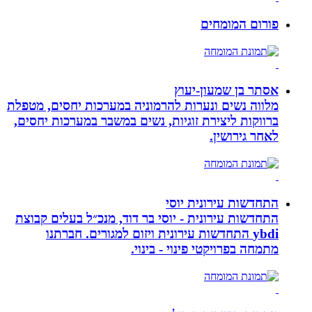
פורום המומחים
אסתר בן שמעון-יעוץ
מלווה נשים ונערות להרמוניה במערכות יחסים, מטפלת
ברווקות ליצירת זוגיות, נשים במשבר במערכות יחסים,
לאחר גירושין.
התחדשות עירונית יוסי
התחדשות עירונית - יוסי בר דוד, מנכ״ל בעלים קבוצת
ybdi התחדשות עירונית ויזום למגורים. חברתנו
מתמחה בפרויקטי פינוי - בינוי.