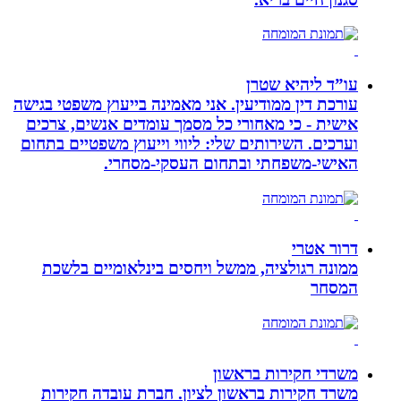
עו”ד ליהיא שטרן
עורכת דין ממודיעין. אני מאמינה בייעוץ משפטי בגישה
אישית - כי מאחורי כל מסמך עומדים אנשים, צרכים
וערכים. השירותים שלי: ליווי וייעוץ משפטיים בתחום
האישי-משפחתי ובתחום העסקי-מסחרי.
דרור אטרי
ממונה רגולציה, ממשל ויחסים בינלאומיים בלשכת
המסחר
משרדי חקירות בראשון
משרד חקירות בראשון לציון. חברת עובדה חקירות